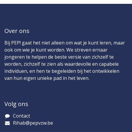
Over ons
Bij PEP! gaat het niet alleen om wat je kunt leren, maar
ook om wie je kunt worden. We streven ernaar
jongeren te helpen de beste versie van zichzelf te
worden, zichzelf te zien als waardevolle en capabele
individuen, en hen te begeleiden bij het ontwikkelen
van hun eigen unieke pad in het leven.
Volg ons
Contact​
Rihab@pepvzw.be