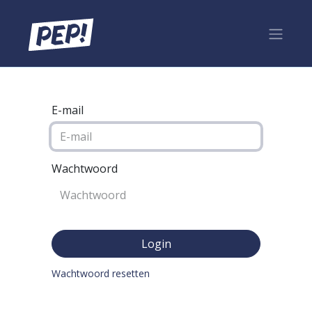
E-mail
Wachtwoord
Login
Wachtwoord resetten